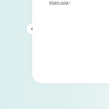
Khám phá